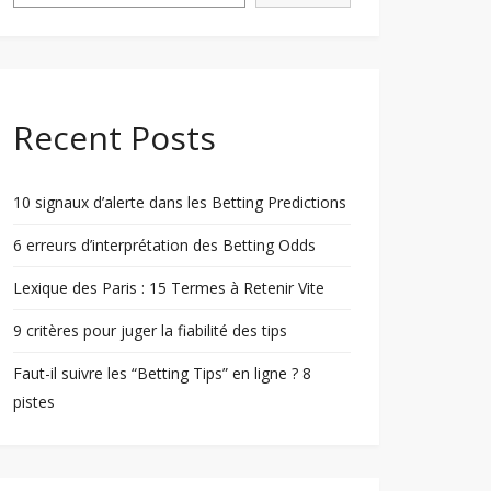
Recent Posts
10 signaux d’alerte dans les Betting Predictions
6 erreurs d’interprétation des Betting Odds
Lexique des Paris : 15 Termes à Retenir Vite
9 critères pour juger la fiabilité des tips
Faut-il suivre les “Betting Tips” en ligne ? 8
pistes