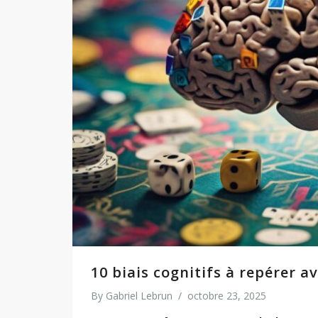
10 biais cognitifs à repérer a
By
Gabriel Lebrun
/
octobre 23, 2025