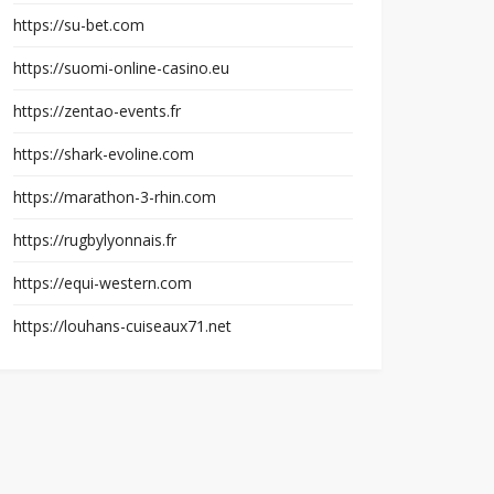
https://su-bet.com
https://suomi-online-casino.eu
https://zentao-events.fr
https://shark-evoline.com
https://marathon-3-rhin.com
https://rugbylyonnais.fr
https://equi-western.com
https://louhans-cuiseaux71.net