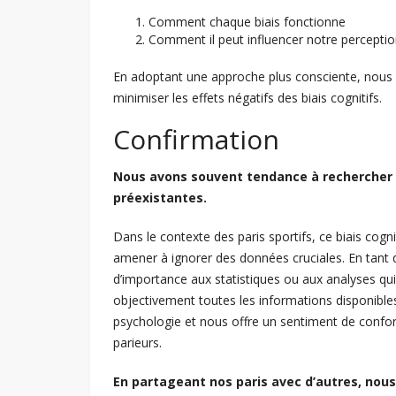
Comment chaque biais fonctionne
Comment il peut influencer notre perceptio
En adoptant une approche plus consciente, nous v
minimiser les effets négatifs des biais cognitifs.
Confirmation
Nous avons souvent tendance à rechercher 
préexistantes.
Dans le contexte des paris sportifs, ce biais cog
amener à ignorer des données cruciales. En tant 
d’importance aux statistiques ou aux analyses qui 
objectivement toutes les informations disponibl
psychologie et nous offre un sentiment de confo
parieurs.
En partageant nos paris avec d’autres, nou