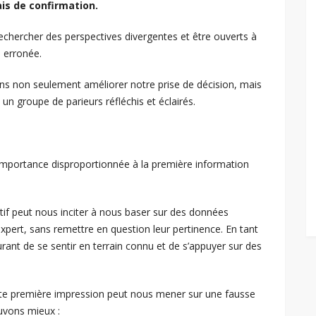
ais de confirmation.
chercher des perspectives divergentes et être ouverts à
e erronée.
ions non seulement améliorer notre prise de décision, mais
un groupe de parieurs réfléchis et éclairés.
mportance disproportionnée à la première information
itif peut nous inciter à nous baser sur des données
pert, sans remettre en question leur pertinence. En tant
urant de se sentir en terrain connu et de s’appuyer sur des
tte première impression peut nous mener sur une fausse
ouvons mieux :