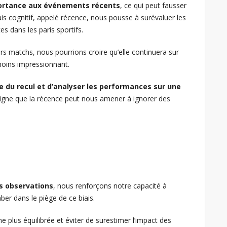
portance aux événements récents
, ce qui peut fausser
ais cognitif, appelé récence, nous pousse à surévaluer les
s dans les paris sportifs.
rs matchs, nous pourrions croire qu’elle continuera sur
moins impressionnant.
dre du recul et d’analyser les performances sur une
gne que la récence peut nous amener à ignorer des
s observations
, nous renforçons notre capacité à
ber dans le piège de ce biais.
lus équilibrée et éviter de surestimer l’impact des